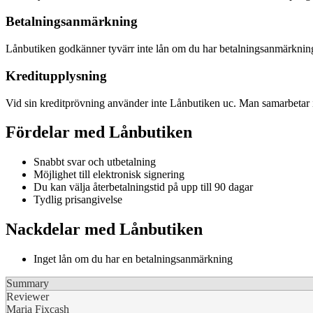
Betalningsanmärkning
Lånbutiken godkänner tyvärr inte lån om du har betalningsanmärknin
Kreditupplysning
Vid sin kreditprövning använder inte Lånbutiken uc. Man samarbetar 
Fördelar med Lånbutiken
Snabbt svar och utbetalning
Möjlighet till elektronisk signering
Du kan välja återbetalningstid på upp till 90 dagar
Tydlig prisangivelse
Nackdelar med Lånbutiken
Inget lån om du har en betalningsanmärkning
Summary
Reviewer
Maria Fixcash