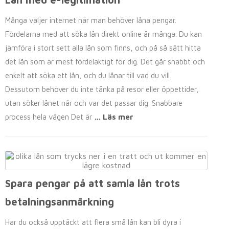
Många väljer internet när man behöver låna pengar.
Fördelarna med att söka lån direkt online är många. Du kan
jämföra i stort sett alla lån som finns, och på så sätt hitta
det lån som är mest fördelaktigt för dig. Det går snabbt och
enkelt att söka ett lån, och du lånar till vad du vill.
Dessutom behöver du inte tänka på resor eller öppettider,
utan söker lånet när och var det passar dig. Snabbare
process hela vägen Det är
… Läs mer
Spara pengar på att samla lån trots
betalningsanmärkning
Har du också upptäckt att flera små lån kan bli dyra i