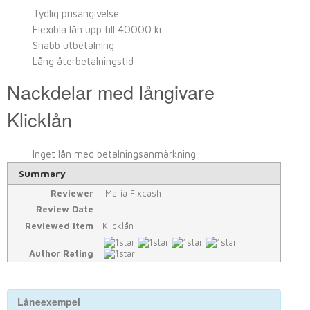
Tydlig prisangivelse
Flexibla lån upp till 40000 kr
Snabb utbetalning
Lång återbetalningstid
Nackdelar med långivare
Klicklån
Inget lån med betalningsanmärkning
Summary
Reviewer
Maria Fixcash
Review Date
Reviewed Item
Klicklån
Author Rating
Låneexempel