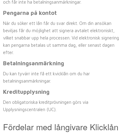
och får inte ha betalningsanmärkningar.
Pengarna på kontot
När du söker ett lån får du svar direkt. Om din ansökan
beviljas får du möjlighet att signera avtalet elektroniskt,
vilket snabbar upp hela processen. Vid elektronisk signering
kan pengarna betalas ut samma dag, eller senast dagen
efter.
Betalningsanmärkning
Du kan tyvärr inte få ett kvicklån om du har
betalningsanmärkningar.
Kreditupplysning
Den obligatoriska kreditprövningen görs via
Upplysningscentralen (UC).
Fördelar med långivare Klicklån