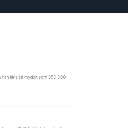
. Du kan låna så mycket som 350 000